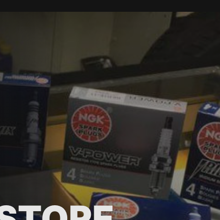
STORE