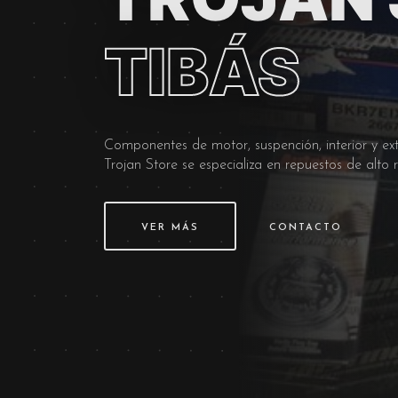
TIBÁS
Componentes de motor, suspención, interior y ext
Trojan Store se especializa en repuestos de alt
VER MÁS
CONTACTO