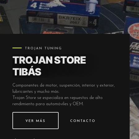
TROJAN TUNING
TROJAN STORE
TIBÁS
Componentes de motor, suspención, interior y exterior,
lubricantes y mucho más.
Trojan Store se especializa en repuestos de alto
rendimiento para automóviles y OEM.
VER MÁS
CONTACTO